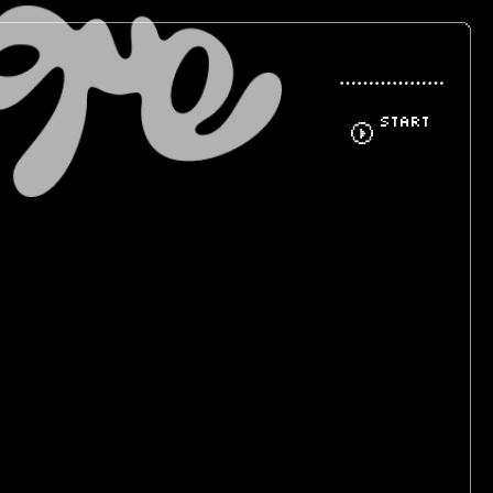
START