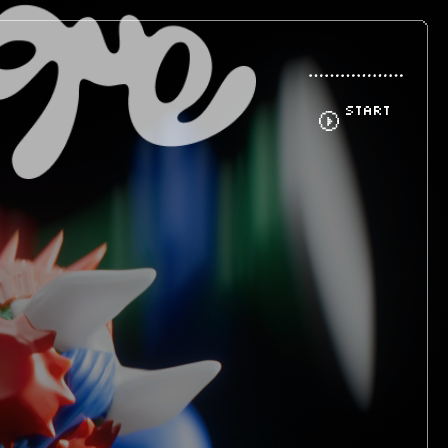
START