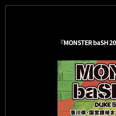
『MONSTER baSH 2