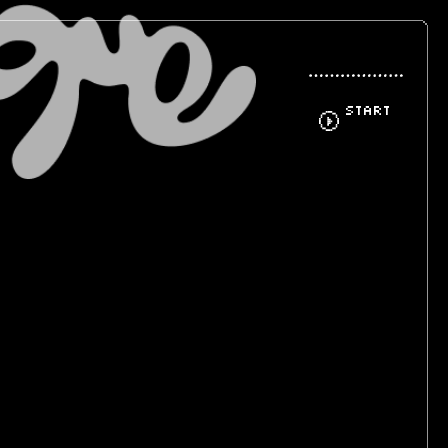
START