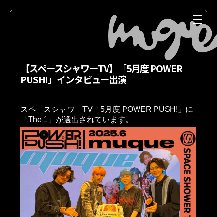
【スペースシャワーTV】「5月度 POWER
PUSH!」インタビュー出演
スペースシャワーTV「5月度 POWER PUSH!」に
NEWS
MEDIA
LIVE
DISCOGRAPHY