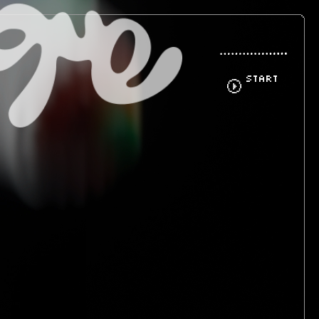
START

