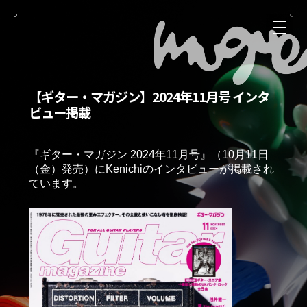
【ギター・マガジン】2024年11月号 インタ
ビュー掲載
『ギター・マガジン 2024年11月号』（10月11日
（金）発売）にKenichiのインタビューが掲載され
ています。
NEWS
MEDIA
LIVE
DISCOGRAPHY