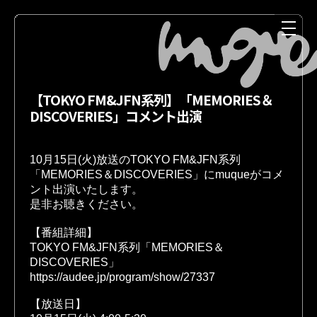
【TOKYO FM&JFN系列】「MEMORIES＆
DISCOVERIES」コメント出演
10月15日(火)放送のTOKYO FM&JFN系列
「MEMORIES＆DISCOVERIES」にmuqueがコメ
ント出演いたします。
是非お聴きください。
NEWS
MEDIA
【番組詳細】 
TOKYO FM&JFN系列「MEMORIES＆
DISCOVERIES」
https://audee.jp/program/show/27337
LIVE
DISCOGRAPHY
【放送日】