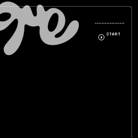
START