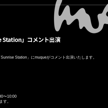
e Station」コメント出演
unrise Station」にmuqueがコメント出演いたします。

0〜10:00

ります。