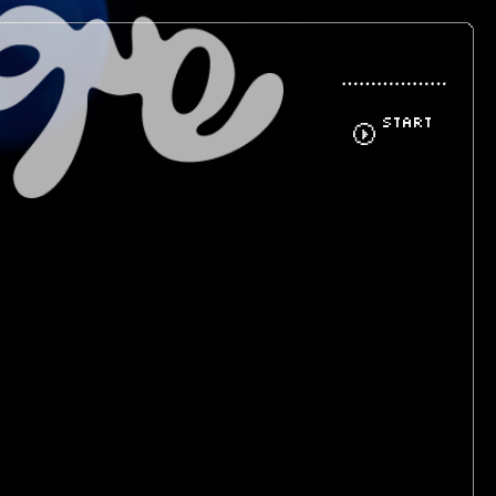
START