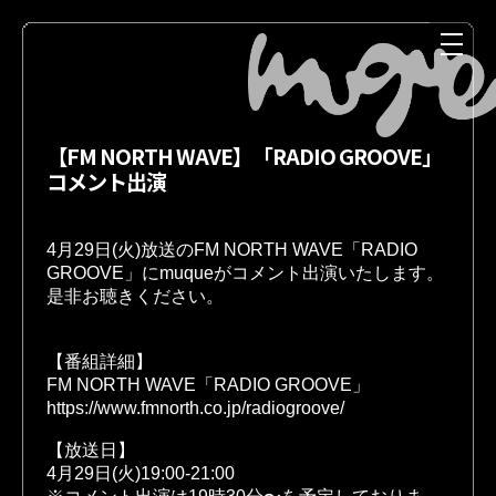
【FM NORTH WAVE】「RADIO GROOVE」
コメント出演
4月29日(火)放送のFM NORTH WAVE「RADIO 
GROOVE」にmuqueがコメント出演いたします。

是非お聴きください。

NEWS
MEDIA
【番組詳細】 

【放送日】

LIVE
DISCOGRAPHY
4月29日(火)19:00-21:00