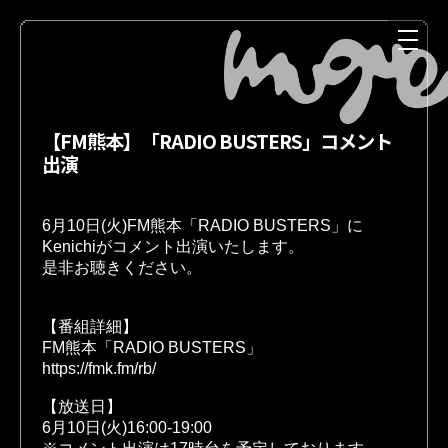
【FM熊本】「RADIO BUSTERS」コメント
出演
6月10日(火)FM熊本「RADIO BUSTERS」に
Kenichiがコメント出演いたします。
是非お聴きください。
NEWS
MEDIA
【番組詳細】 
【放送日】
LIVE
DISCOGRAPHY
6月10日(火)16:00-19:00
