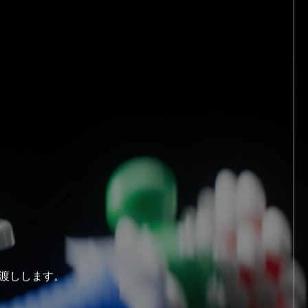
渡しします。