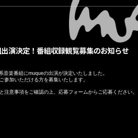
組出演決定！番組収録観覧募集のお知らせ
ビ系音楽番組にmuqueの出演が決定いたしました。
ご参加いただける方を募集いたします。
と注意事項をご確認の上、応募フォームからご応募ください。