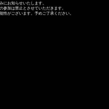
みにお知らせいたします。
の参加は禁止とさせていただきます。

能性がございます。予めご了承ください。