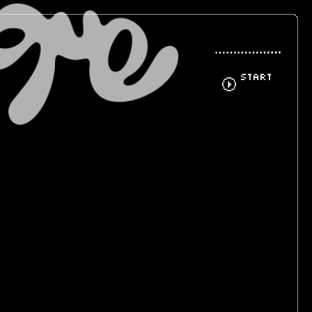
START