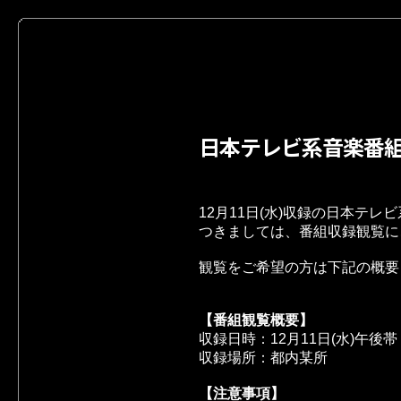
日本テレビ系音楽番
12月11日(水)収録の日本テレ
つきましては、番組収録観覧に
観覧をご希望の方は下記の概要
【番組観覧概要】
収録日時：12月11日(水)午後帯
収録場所：都内某所
【注意事項】