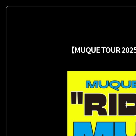
【MUQUE TOUR 20