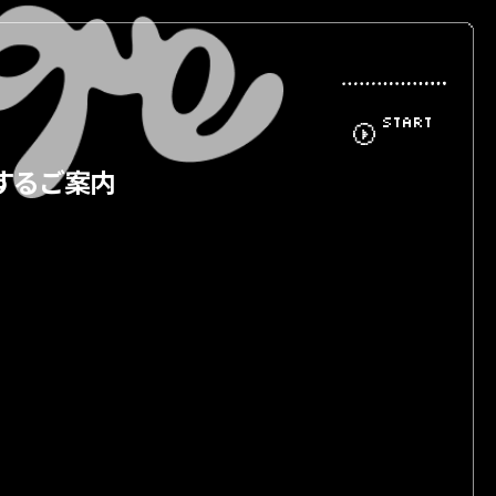
START
に関するご案内