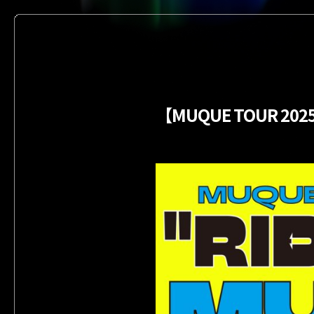
【MUQUE TOUR 2